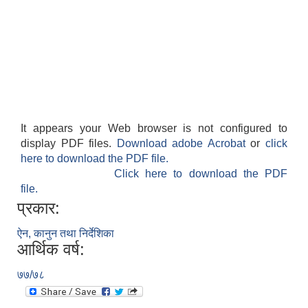
It appears your Web browser is not configured to
display PDF files.
Download adobe Acrobat
or
click
here to download the PDF file.
Click here to download the PDF
file.
प्रकार:
ऐन, कानुन तथा निर्देशिका
आर्थिक वर्ष:
७७/७८