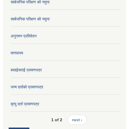
सार्बजनिक परिक्षण को नमुना
सार्बजनिक परिक्षण को नमुना
अनुगमन प्रतिवेदन
मागफारम
बसाईसराई प्रमाणपत्र
जन्म दर्ताको प्रमाणपत्र
मृत्यु दर्ता प्रमाणपत्र
1 of 2
next ›