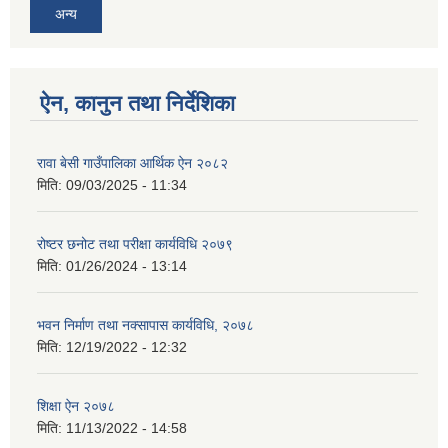
अन्य
ऐन, कानुन तथा निर्देशिका
रावा बेसी गाउँपालिका आर्थिक ऐन २०८२
मिति:
09/03/2025 - 11:34
रोष्टर छनोट तथा परीक्षा कार्यविधि २०७९
मिति:
01/26/2024 - 13:14
भवन निर्माण तथा नक्सापास कार्यविधि, २०७८
मिति:
12/19/2022 - 12:32
शिक्षा ऐन २०७८
मिति:
11/13/2022 - 14:58