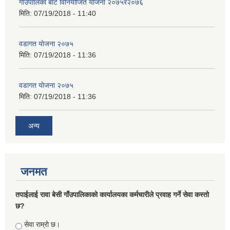
गाउँपालिका बाट विनियोजित योजना २०७५र२०७६
मिति:
07/19/2018 - 11:40
वडागत याेजना २०७५
मिति:
07/19/2018 - 11:36
वडागत याेजना २०७५
मिति:
07/19/2018 - 11:36
अन्य
जनमत
तपाईलाई रावा बेसी गाँउपालिकाको कार्यालयका कर्मचारीले प्रवाह गर्ने सेवा कस्तो
छ?
Choices
सेवा राम्रो छ।