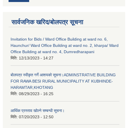
सार्वजनिक खरिद/बोलपत्र सूचना
Invitation for Bids / Ward Office Building at ward no. 6,
Haunchur/ Ward Office Building at ward no. 2, kharpa/ Ward
Office Building at ward no. 4, Dumredharapani
मिति:
12/13/2023 - 14:27
बोलपत्र स्वीकृत गर्ने आशयको सूचना।ADMINSTRATIVE BUILDING
FOR RAWA BESI RURAL MUNICIPALITY AT KUBHINDE-
HARAMTAR,KHOTANG
मिति:
08/29/2023 - 16:25
आर्थिक प्रस्ताव खोल्ने सम्बन्धी सूचना।
मिति:
07/20/2023 - 12:50