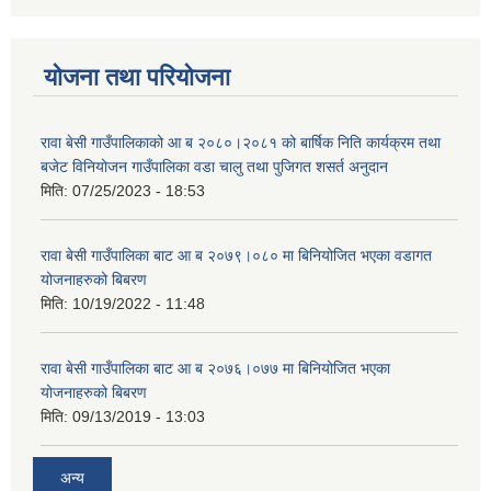
योजना तथा परियोजना
रावा बेसी गाउँपालिकाको आ ब २०८०।२०८१ को बार्षिक निति कार्यक्रम तथा
बजेट विनियोजन गाउँपालिका वडा चालु तथा पुजिगत शसर्त अनुदान
मिति:
07/25/2023 - 18:53
रावा बेसी गाउँपालिका बाट आ ब २०७९।०८० मा बिनियोजित भएका वडागत
योजनाहरुको बिबरण
मिति:
10/19/2022 - 11:48
रावा बेसी गाउँपालिका बाट आ ब २०७६।०७७ मा बिनियोजित भएका
योजनाहरुको बिबरण
मिति:
09/13/2019 - 13:03
अन्य