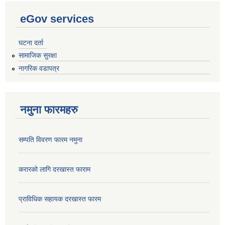
eGov services
घटना दर्ता
सामाजिक सुरक्षा
नागरिक वडापत्र
नमुना फारमहरु
सम्पति विवरण फारम नमुना
करारको लागि दरखास्त फाराम
प्राविधिक सहायक दरखास्त फारम