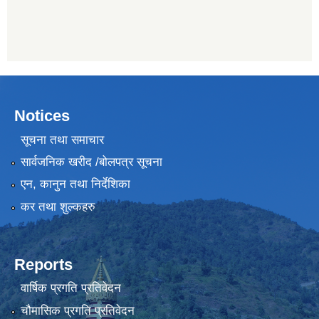
Notices
सूचना तथा समाचार
सार्वजनिक खरीद /बोलपत्र सूचना
एन, कानुन तथा निर्देशिका
कर तथा शुल्कहरु
Reports
वार्षिक प्रगति प्रतिवेदन
चौमासिक प्रगति प्रतिवेदन