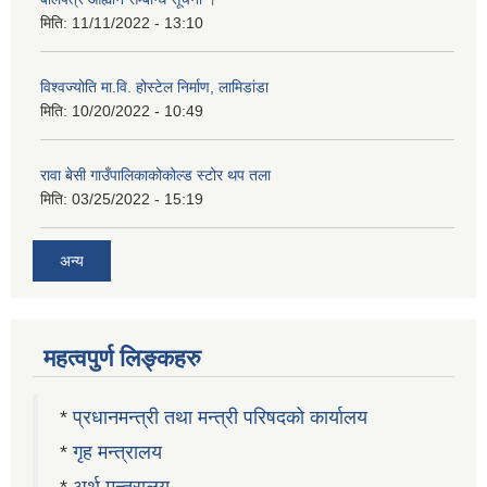
मिति:
11/11/2022 - 13:10
विश्वज्योति मा.वि. होस्टेल निर्माण, लामिडांडा
मिति:
10/20/2022 - 10:49
रावा बेसी गाउँपालिकाकोकोल्ड स्टोर थप तला
मिति:
03/25/2022 - 15:19
अन्य
महत्वपुर्ण लिङ्कहरु
*
प्रधानमन्त्री तथा मन्त्री परिषदको कार्यालय
*
गृह मन्त्रालय
*
अर्थ मन्त्रालय