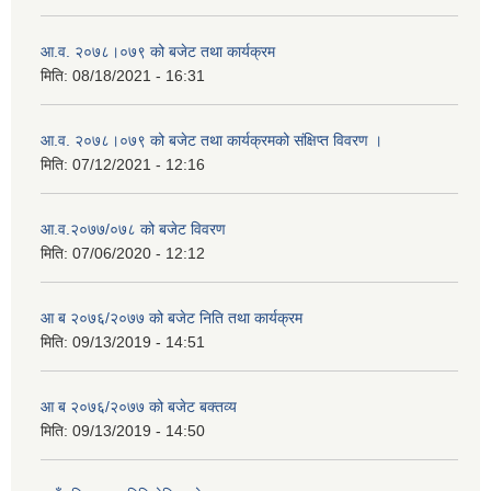
आ.व. २०७८।०७९ को बजेट तथा कार्यक्रम
मिति:
08/18/2021 - 16:31
आ.व. २०७८।०७९ को बजेट तथा कार्यक्रमको संक्षिप्त विवरण ।
मिति:
07/12/2021 - 12:16
आ.व.२०७७/०७८ को बजेट विवरण
मिति:
07/06/2020 - 12:12
आ ब २०७६/२०७७ को बजेट निति तथा कार्यक्रम
मिति:
09/13/2019 - 14:51
आ ब २०७६/२०७७ को बजेट बक्तव्य
मिति:
09/13/2019 - 14:50