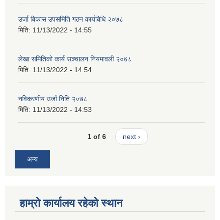
उर्जा बिकास उपसमिति गठन कार्यबिधि २०७८
मिति:
11/13/2022 - 14:55
लेखा समितिको कार्य सञ्चालन नियमावली २०७८
मिति:
11/13/2022 - 14:54
नविकरणीय उर्जा निति २०७८
मिति:
11/13/2022 - 14:53
1 of 6
next ›
अन्य
हाम्रो कार्यालय रहेको स्थान