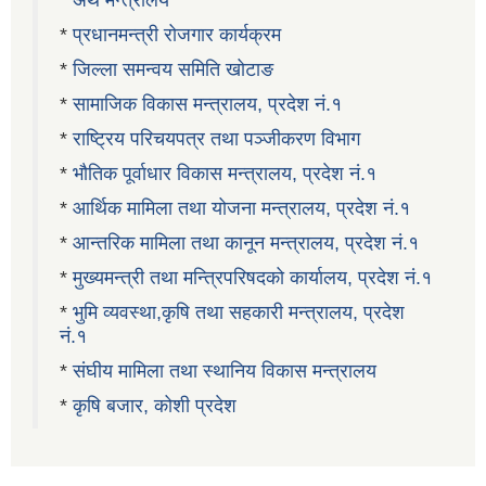
*
प्रधानमन्त्री रोजगार कार्यक्रम
*
जिल्ला समन्वय समिति खोटाङ
*
सामाजिक विकास मन्त्रालय, प्रदेश नं.१
*
राष्ट्रिय परिचयपत्र तथा पञ्जीकरण विभाग
*
भौतिक पूर्वाधार विकास मन्त्रालय, प्रदेश नं.१
*
आर्थिक मामिला तथा योजना मन्त्रालय, प्रदेश नं.१
*
आन्तरिक मामिला तथा कानून मन्त्रालय, प्रदेश नं.१
*
मुख्यमन्त्री तथा मन्त्रिपरिषदको कार्यालय, प्रदेश नं.१
*
भुमि व्यवस्था,कृषि तथा सहकारी मन्त्रालय, प्रदेश
नं.१
*
संघीय मामिला तथा स्थानिय विकास मन्त्रालय
*
कृषि बजार, कोशी प्रदेश