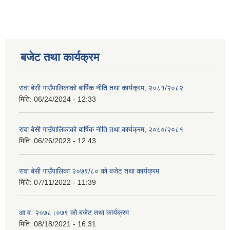
बजेट तथा कार्यक्रम
रावा बेसी गाउँपालिकाको बार्षिक नीति तथा कार्यक्रम, २०८१/२०८२
मिति:
06/24/2024 - 12:33
रावा बेसी गाउँपालिकाको बार्षिक नीति तथा कार्यक्रम, २०८०/२०८१
मिति:
06/26/2023 - 12:43
रावा बेसी गाउँपालिका २०७९/८० को बजेट तथा कार्यक्रम
मिति:
07/11/2022 - 11:39
आ.व. २०७८।०७९ को बजेट तथा कार्यक्रम
मिति:
08/18/2021 - 16:31