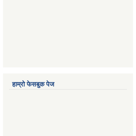
हाम्रो फेसबुक पेज