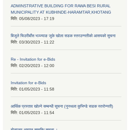
ADMINSTRATIVE BUILDING FOR RAWA BESI RURAL
MUNICIPALITY AT KUBHINDE-HARAMTAR,KHOTANG
मिति:
05/08/2023 - 17:19
बिजुले चिउरीबाँस भञ्ज्याङ जुके खोला सडक स्तरउन्नतीको आसयको सुचना
मिति:
03/30/2023 - 11:22
Re - Invitation for e-Bids
मिति:
02/20/2023 - 12:00
Invitation for e-Bids
मिति:
01/05/2023 - 11:58
आर्थिक प्रस्ताव खोल्ने सम्बन्धी सूचना (नुनथला कुभिण्डे सडक स्तरोन्नती)
मिति:
01/05/2023 - 11:54
बोलपत्र आह्यान सम्बन्धि सूचना ।