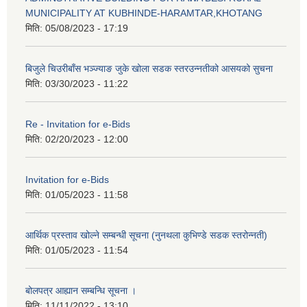
MUNICIPALITY AT KUBHINDE-HARAMTAR,KHOTANG
मिति:
05/08/2023 - 17:19
बिजुले चिउरीबाँस भञ्ज्याङ जुके खोला सडक स्तरउन्नतीको आसयको सुचना
मिति:
03/30/2023 - 11:22
Re - Invitation for e-Bids
मिति:
02/20/2023 - 12:00
Invitation for e-Bids
मिति:
01/05/2023 - 11:58
आर्थिक प्रस्ताव खोल्ने सम्बन्धी सूचना (नुनथला कुभिण्डे सडक स्तरोन्नती)
मिति:
01/05/2023 - 11:54
बोलपत्र आह्यान सम्बन्धि सूचना ।
मिति:
11/11/2022 - 13:10