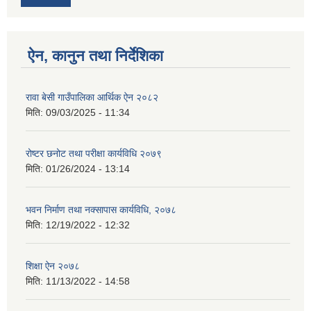
ऐन, कानुन तथा निर्देशिका
रावा बेसी गाउँपालिका आर्थिक ऐन २०८२
मिति:
09/03/2025 - 11:34
रोष्टर छनोट तथा परीक्षा कार्यविधि २०७९
मिति:
01/26/2024 - 13:14
भवन निर्माण तथा नक्सापास कार्यविधि, २०७८
मिति:
12/19/2022 - 12:32
शिक्षा ऐन २०७८
मिति:
11/13/2022 - 14:58