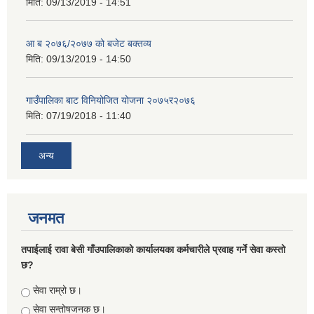
मिति:
09/13/2019 - 14:51
आ ब २०७६/२०७७ को बजेट बक्तव्य
मिति:
09/13/2019 - 14:50
गाउँपालिका बाट विनियोजित योजना २०७५र२०७६
मिति:
07/19/2018 - 11:40
अन्य
जनमत
तपाईलाई रावा बेसी गाँउपालिकाको कार्यालयका कर्मचारीले प्रवाह गर्ने सेवा कस्तो
छ?
Choices
सेवा राम्रो छ।
सेवा सन्तोषजनक छ।