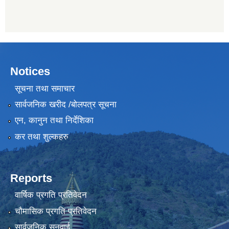
Notices
सूचना तथा समाचार
सार्वजनिक खरीद /बोलपत्र सूचना
एन, कानुन तथा निर्देशिका
कर तथा शुल्कहरु
Reports
वार्षिक प्रगति प्रतिवेदन
चौमासिक प्रगति प्रतिवेदन
सार्वजनिक सुनुवाई