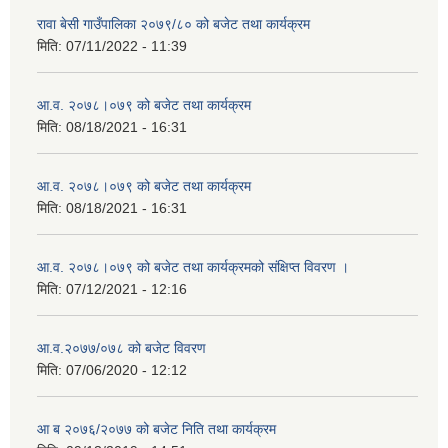
रावा बेसी गाउँपालिका २०७९/८० को बजेट तथा कार्यक्रम
मिति:
07/11/2022 - 11:39
आ.व. २०७८।०७९ को बजेट तथा कार्यक्रम
मिति:
08/18/2021 - 16:31
आ.व. २०७८।०७९ को बजेट तथा कार्यक्रम
मिति:
08/18/2021 - 16:31
आ.व. २०७८।०७९ को बजेट तथा कार्यक्रमको संक्षिप्त विवरण ।
मिति:
07/12/2021 - 12:16
आ.व.२०७७/०७८ को बजेट विवरण
मिति:
07/06/2020 - 12:12
आ ब २०७६/२०७७ को बजेट निति तथा कार्यक्रम