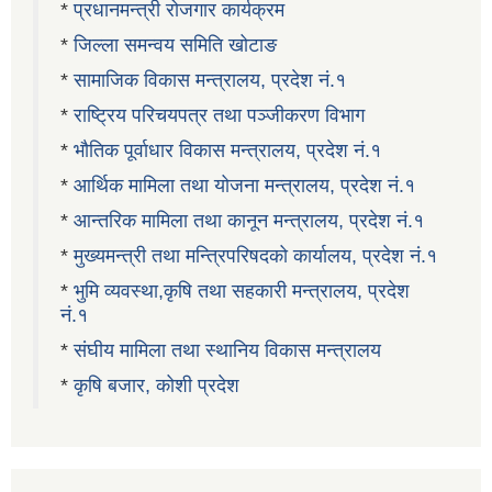
*
प्रधानमन्त्री रोजगार कार्यक्रम
*
जिल्ला समन्वय समिति खोटाङ
*
सामाजिक विकास मन्त्रालय, प्रदेश नं.१
*
राष्ट्रिय परिचयपत्र तथा पञ्जीकरण विभाग
*
भौतिक पूर्वाधार विकास मन्त्रालय, प्रदेश नं.१
*
आर्थिक मामिला तथा योजना मन्त्रालय, प्रदेश नं.१
*
आन्तरिक मामिला तथा कानून मन्त्रालय, प्रदेश नं.१
*
मुख्यमन्त्री तथा मन्त्रिपरिषदको कार्यालय, प्रदेश नं.१
*
भुमि व्यवस्था,कृषि तथा सहकारी मन्त्रालय, प्रदेश
नं.१
*
संघीय मामिला तथा स्थानिय विकास मन्त्रालय
*
कृषि बजार, कोशी प्रदेश