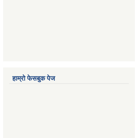
हाम्रो फेसबुक पेज