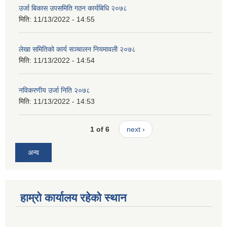
उर्जा बिकास उपसमिति गठन कार्यबिधि २०७८
मिति:
11/13/2022 - 14:55
लेखा समितिको कार्य सञ्चालन नियमावली २०७८
मिति:
11/13/2022 - 14:54
नविकरणीय उर्जा निति २०७८
मिति:
11/13/2022 - 14:53
1 of 6
next ›
अन्य
हाम्रो कार्यालय रहेको स्थान