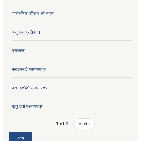
सार्बजनिक परिक्षण को नमुना
अनुगमन प्रतिवेदन
मागफारम
बसाईसराई प्रमाणपत्र
जन्म दर्ताको प्रमाणपत्र
मृत्यु दर्ता प्रमाणपत्र
1 of 2
next ›
अन्य