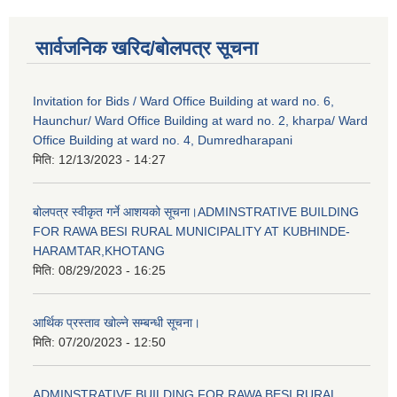
सार्वजनिक खरिद/बोलपत्र सूचना
Invitation for Bids / Ward Office Building at ward no. 6,
Haunchur/ Ward Office Building at ward no. 2, kharpa/ Ward
Office Building at ward no. 4, Dumredharapani
मिति:
12/13/2023 - 14:27
बोलपत्र स्वीकृत गर्ने आशयको सूचना।ADMINSTRATIVE BUILDING
FOR RAWA BESI RURAL MUNICIPALITY AT KUBHINDE-
HARAMTAR,KHOTANG
मिति:
08/29/2023 - 16:25
आर्थिक प्रस्ताव खोल्ने सम्बन्धी सूचना।
मिति:
07/20/2023 - 12:50
ADMINSTRATIVE BUILDING FOR RAWA BESI RURAL