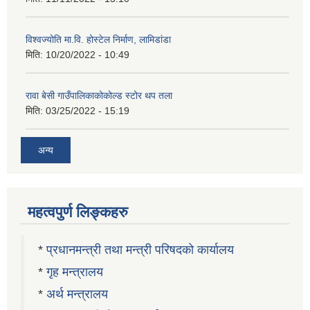
विश्वज्योति मा.वि. होस्टेल निर्माण, लामिडांडा
मिति:
10/20/2022 - 10:49
रावा बेसी गाउँपालिकाकोकोल्ड स्टोर थप तला
मिति:
03/25/2022 - 15:19
अन्य
महत्वपुर्ण लिङ्कहरु
*
प्रधानमन्त्री तथा मन्त्री परिषदको कार्यालय
*
गृह मन्त्रालय
*
अर्थ मन्त्रालय