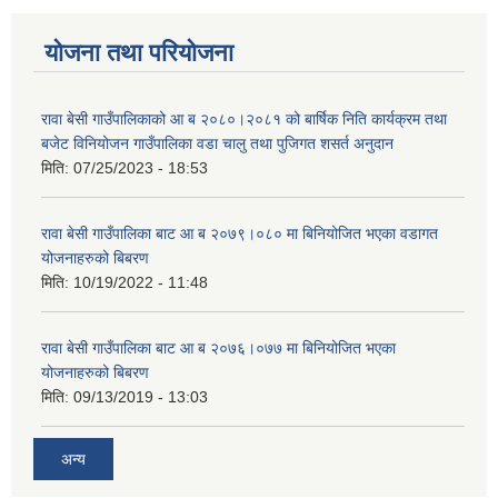
योजना तथा परियोजना
रावा बेसी गाउँपालिकाको आ ब २०८०।२०८१ को बार्षिक निति कार्यक्रम तथा
बजेट विनियोजन गाउँपालिका वडा चालु तथा पुजिगत शसर्त अनुदान
मिति:
07/25/2023 - 18:53
रावा बेसी गाउँपालिका बाट आ ब २०७९।०८० मा बिनियोजित भएका वडागत
योजनाहरुको बिबरण
मिति:
10/19/2022 - 11:48
रावा बेसी गाउँपालिका बाट आ ब २०७६।०७७ मा बिनियोजित भएका
योजनाहरुको बिबरण
मिति:
09/13/2019 - 13:03
अन्य