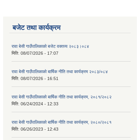
बजेट तथा कार्यक्रम
रावा बेसी गाउँपालिकाको बजेट वक्तव्य २०८३।०८४
मिति:
08/07/2026 - 17:07
रावा बेसी गाउँपालिकाको बार्षिक नीति तथा कार्यक्रम २०८३/०८४
मिति:
08/07/2026 - 16:51
रावा बेसी गाउँपालिकाको बार्षिक नीति तथा कार्यक्रम, २०८१/२०८२
मिति:
06/24/2024 - 12:33
रावा बेसी गाउँपालिकाको बार्षिक नीति तथा कार्यक्रम, २०८०/२०८१
मिति:
06/26/2023 - 12:43