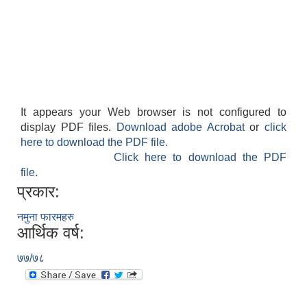
It appears your Web browser is not configured to
display PDF files.
Download adobe Acrobat
or
click
here to download the PDF file.
Click here to download the PDF
file.
प्रकार:
नमुना फारमहरु
आर्थिक वर्ष:
७७/७८