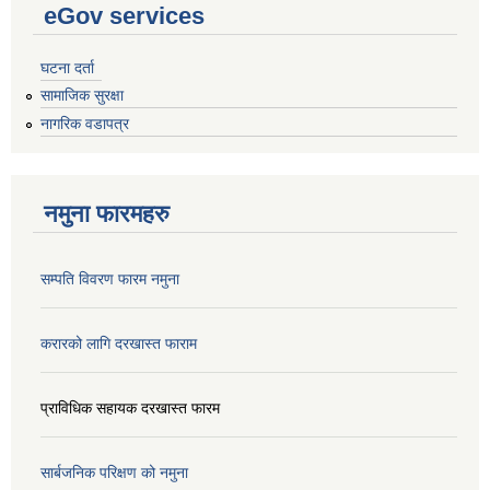
eGov services
घटना दर्ता
सामाजिक सुरक्षा
नागरिक वडापत्र
नमुना फारमहरु
सम्पति विवरण फारम नमुना
करारको लागि दरखास्त फाराम
प्राविधिक सहायक दरखास्त फारम
सार्बजनिक परिक्षण को नमुना