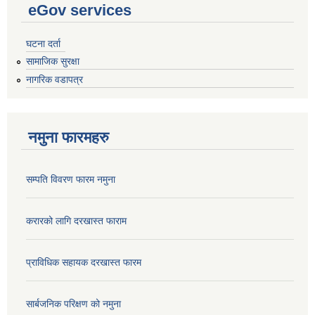
eGov services
घटना दर्ता
सामाजिक सुरक्षा
नागरिक वडापत्र
नमुना फारमहरु
सम्पति विवरण फारम नमुना
करारको लागि दरखास्त फाराम
प्राविधिक सहायक दरखास्त फारम
सार्बजनिक परिक्षण को नमुना