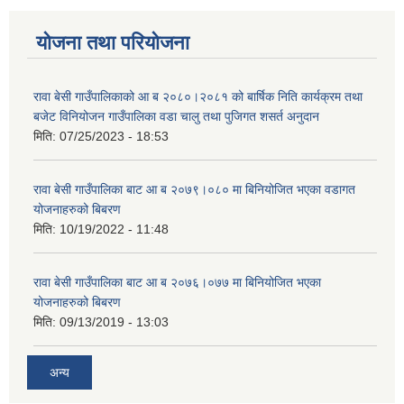
योजना तथा परियोजना
रावा बेसी गाउँपालिकाको आ ब २०८०।२०८१ को बार्षिक निति कार्यक्रम तथा
बजेट विनियोजन गाउँपालिका वडा चालु तथा पुजिगत शसर्त अनुदान
मिति:
07/25/2023 - 18:53
रावा बेसी गाउँपालिका बाट आ ब २०७९।०८० मा बिनियोजित भएका वडागत
योजनाहरुको बिबरण
मिति:
10/19/2022 - 11:48
रावा बेसी गाउँपालिका बाट आ ब २०७६।०७७ मा बिनियोजित भएका
योजनाहरुको बिबरण
मिति:
09/13/2019 - 13:03
अन्य