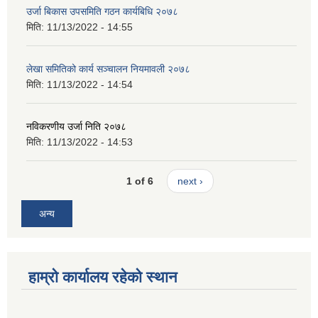
उर्जा बिकास उपसमिति गठन कार्यबिधि २०७८
मिति:
11/13/2022 - 14:55
लेखा समितिको कार्य सञ्चालन नियमावली २०७८
मिति:
11/13/2022 - 14:54
नविकरणीय उर्जा निति २०७८
मिति:
11/13/2022 - 14:53
1 of 6
next ›
अन्य
हाम्रो कार्यालय रहेको स्थान