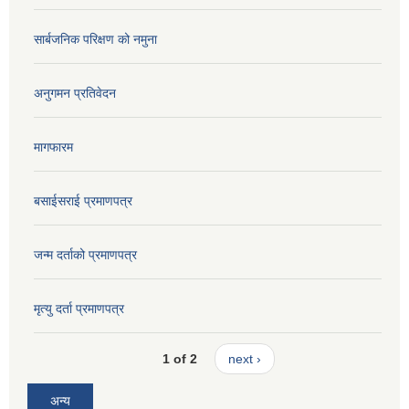
सार्बजनिक परिक्षण को नमुना
अनुगमन प्रतिवेदन
मागफारम
बसाईसराई प्रमाणपत्र
जन्म दर्ताको प्रमाणपत्र
मृत्यु दर्ता प्रमाणपत्र
1 of 2
next ›
अन्य