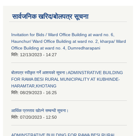
सार्वजनिक खरिद/बोलपत्र सूचना
Invitation for Bids / Ward Office Building at ward no. 6,
Haunchur/ Ward Office Building at ward no. 2, kharpa/ Ward
Office Building at ward no. 4, Dumredharapani
मिति:
12/13/2023 - 14:27
बोलपत्र स्वीकृत गर्ने आशयको सूचना।ADMINSTRATIVE BUILDING
FOR RAWA BESI RURAL MUNICIPALITY AT KUBHINDE-
HARAMTAR,KHOTANG
मिति:
08/29/2023 - 16:25
आर्थिक प्रस्ताव खोल्ने सम्बन्धी सूचना।
मिति:
07/20/2023 - 12:50
ADMINSTRATIVE BUILDING FOR RAWA BESI RURAL