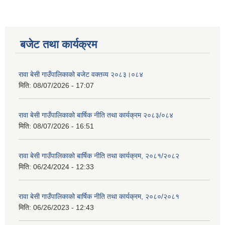
बजेट तथा कार्यक्रम
रावा बेसी गाउँपालिकाको बजेट वक्तव्य २०८३।०८४
मिति:
08/07/2026 - 17:07
रावा बेसी गाउँपालिकाको बार्षिक नीति तथा कार्यक्रम २०८३/०८४
मिति:
08/07/2026 - 16:51
रावा बेसी गाउँपालिकाको बार्षिक नीति तथा कार्यक्रम, २०८१/२०८२
मिति:
06/24/2024 - 12:33
रावा बेसी गाउँपालिकाको बार्षिक नीति तथा कार्यक्रम, २०८०/२०८१
मिति:
06/26/2023 - 12:43