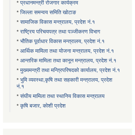
*
प्रधानमन्त्री रोजगार कार्यक्रम
*
जिल्ला समन्वय समिति खोटाङ
*
सामाजिक विकास मन्त्रालय, प्रदेश नं.१
*
राष्ट्रिय परिचयपत्र तथा पञ्जीकरण विभाग
*
भौतिक पूर्वाधार विकास मन्त्रालय, प्रदेश नं.१
*
आर्थिक मामिला तथा योजना मन्त्रालय, प्रदेश नं.१
*
आन्तरिक मामिला तथा कानून मन्त्रालय, प्रदेश नं.१
*
मुख्यमन्त्री तथा मन्त्रिपरिषदको कार्यालय, प्रदेश नं.१
*
भुमि व्यवस्था,कृषि तथा सहकारी मन्त्रालय, प्रदेश
नं.१
*
संघीय मामिला तथा स्थानिय विकास मन्त्रालय
*
कृषि बजार, कोशी प्रदेश