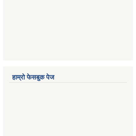
हाम्रो फेसबुक पेज