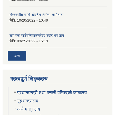
विश्वज्योति मा.वि. होस्टेल निर्माण, लामिडांडा
मिति:
10/20/2022 - 10:49
रावा बेसी गाउँपालिकाकोकोल्ड स्टोर थप तला
मिति:
03/25/2022 - 15:19
अन्य
महत्वपुर्ण लिङ्कहरु
*
प्रधानमन्त्री तथा मन्त्री परिषदको कार्यालय
*
गृह मन्त्रालय
*
अर्थ मन्त्रालय