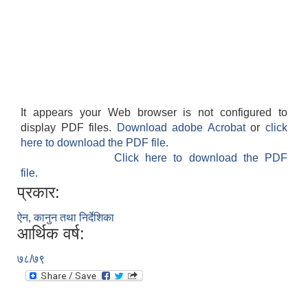
It appears your Web browser is not configured to
display PDF files.
Download adobe Acrobat
or
click
here to download the PDF file.
Click here to download the PDF
file.
प्रकार:
ऐन, कानुन तथा निर्देशिका
आर्थिक वर्ष:
७८/७९