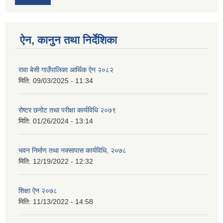
ऐन, कानुन तथा निर्देशिका
रावा बेसी गाउँपालिका आर्थिक ऐन २०८२
मिति:
09/03/2025 - 11:34
रोष्टर छनोट तथा परीक्षा कार्यविधि २०७९
मिति:
01/26/2024 - 13:14
भवन निर्माण तथा नक्सापास कार्यविधि, २०७८
मिति:
12/19/2022 - 12:32
शिक्षा ऐन २०७८
मिति:
11/13/2022 - 14:58