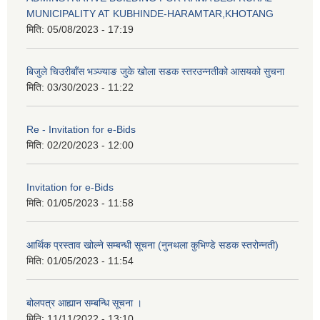
MUNICIPALITY AT KUBHINDE-HARAMTAR,KHOTANG
मिति:
05/08/2023 - 17:19
बिजुले चिउरीबाँस भञ्ज्याङ जुके खोला सडक स्तरउन्नतीको आसयको सुचना
मिति:
03/30/2023 - 11:22
Re - Invitation for e-Bids
मिति:
02/20/2023 - 12:00
Invitation for e-Bids
मिति:
01/05/2023 - 11:58
आर्थिक प्रस्ताव खोल्ने सम्बन्धी सूचना (नुनथला कुभिण्डे सडक स्तरोन्नती)
मिति:
01/05/2023 - 11:54
बोलपत्र आह्यान सम्बन्धि सूचना ।
मिति:
11/11/2022 - 13:10