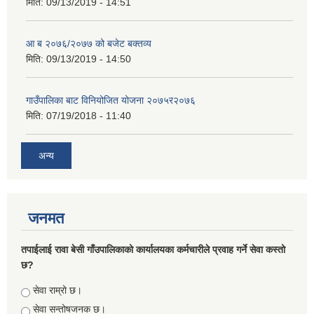
मिति:
09/13/2019 - 14:51
आ ब २०७६/२०७७ को बजेट बक्तव्य
मिति:
09/13/2019 - 14:50
गाउँपालिका बाट विनियोजित योजना २०७५र२०७६
मिति:
07/19/2018 - 11:40
अन्य
जनमत
तपाईलाई रावा बेसी गाँउपालिकाको कार्यालयका कर्मचारीले प्रवाह गर्ने सेवा कस्तो
छ?
Choices
सेवा राम्रो छ।
सेवा सन्तोषजनक छ।