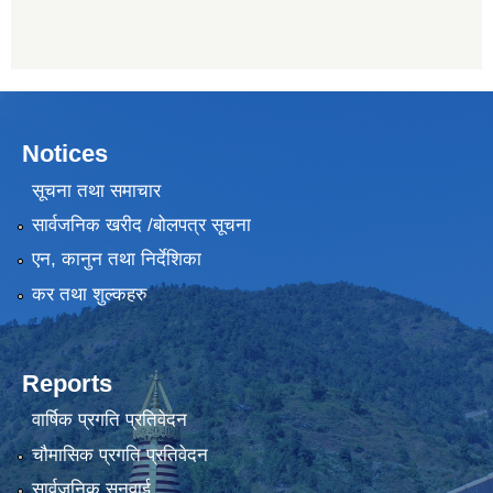
Notices
सूचना तथा समाचार
सार्वजनिक खरीद /बोलपत्र सूचना
एन, कानुन तथा निर्देशिका
कर तथा शुल्कहरु
Reports
वार्षिक प्रगति प्रतिवेदन
चौमासिक प्रगति प्रतिवेदन
सार्वजनिक सुनुवाई