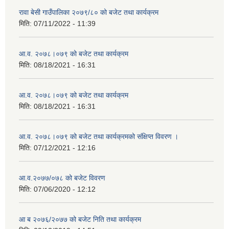
रावा बेसी गाउँपालिका २०७९/८० को बजेट तथा कार्यक्रम
मिति:
07/11/2022 - 11:39
आ.व. २०७८।०७९ को बजेट तथा कार्यक्रम
मिति:
08/18/2021 - 16:31
आ.व. २०७८।०७९ को बजेट तथा कार्यक्रम
मिति:
08/18/2021 - 16:31
आ.व. २०७८।०७९ को बजेट तथा कार्यक्रमको संक्षिप्त विवरण ।
मिति:
07/12/2021 - 12:16
आ.व.२०७७/०७८ को बजेट विवरण
मिति:
07/06/2020 - 12:12
आ ब २०७६/२०७७ को बजेट निति तथा कार्यक्रम