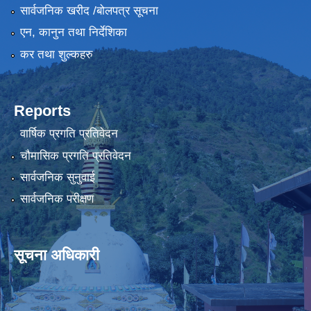
सार्वजनिक खरीद /बोलपत्र सूचना
एन, कानुन तथा निर्देशिका
कर तथा शुल्कहरु
Reports
वार्षिक प्रगति प्रतिवेदन
चौमासिक प्रगति प्रतिवेदन
सार्वजनिक सुनुवाई
सार्वजनिक परीक्षण
सूचना अधिकारी