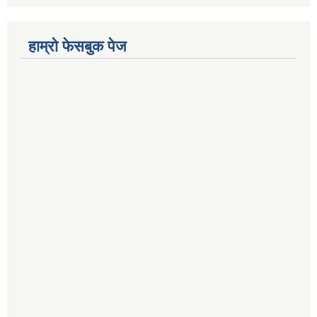
हाम्रो फेसबुक पेज