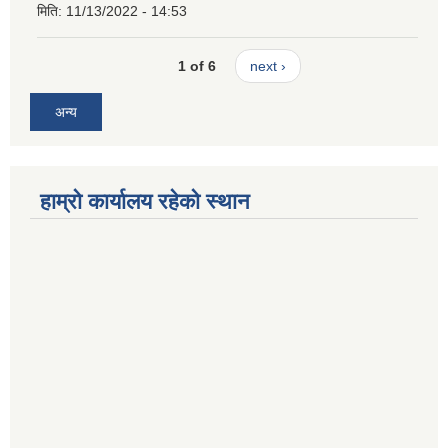
मिति:
11/13/2022 - 14:53
1 of 6
next ›
अन्य
हाम्रो कार्यालय रहेको स्थान