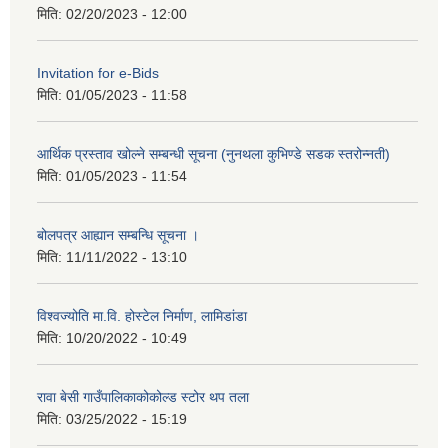
मिति:
02/20/2023 - 12:00
Invitation for e-Bids
मिति:
01/05/2023 - 11:58
आर्थिक प्रस्ताव खोल्ने सम्बन्धी सूचना (नुनथला कुभिण्डे सडक स्तरोन्नती)
मिति:
01/05/2023 - 11:54
बोलपत्र आह्यान सम्बन्धि सूचना ।
मिति:
11/11/2022 - 13:10
विश्वज्योति मा.वि. होस्टेल निर्माण, लामिडांडा
मिति:
10/20/2022 - 10:49
रावा बेसी गाउँपालिकाकोकोल्ड स्टोर थप तला
मिति:
03/25/2022 - 15:19