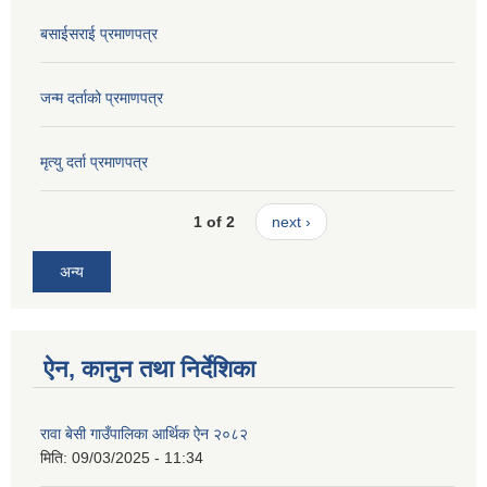
बसाईसराई प्रमाणपत्र
जन्म दर्ताको प्रमाणपत्र
मृत्यु दर्ता प्रमाणपत्र
1 of 2
next ›
अन्य
ऐन, कानुन तथा निर्देशिका
रावा बेसी गाउँपालिका आर्थिक ऐन २०८२
मिति:
09/03/2025 - 11:34