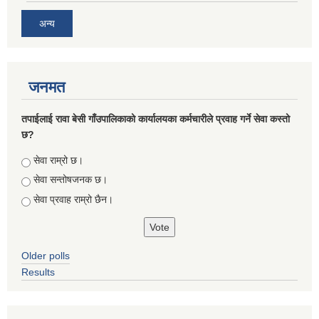
अन्य
जनमत
तपाईलाई रावा बेसी गाँउपालिकाको कार्यालयका कर्मचारीले प्रवाह गर्ने सेवा कस्तो
छ?
Choices
सेवा राम्रो छ।
सेवा सन्तोषजनक छ।
सेवा प्रवाह राम्रो छैन।
Older polls
Results