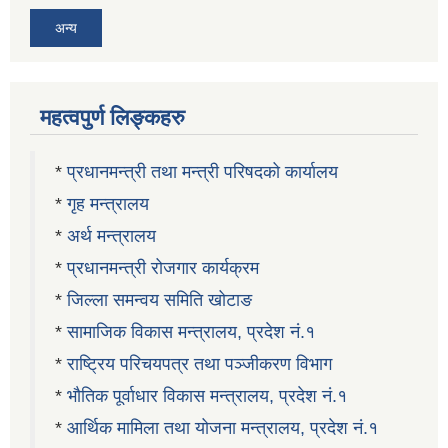
अन्य
महत्वपुर्ण लिङ्कहरु
*
प्रधानमन्त्री तथा मन्त्री परिषदको कार्यालय
*
गृह मन्त्रालय
*
अर्थ मन्त्रालय
*
प्रधानमन्त्री रोजगार कार्यक्रम
*
जिल्ला समन्वय समिति खोटाङ
*
सामाजिक विकास मन्त्रालय, प्रदेश नं.१
*
राष्ट्रिय परिचयपत्र तथा पञ्जीकरण विभाग
*
भौतिक पूर्वाधार विकास मन्त्रालय, प्रदेश नं.१
*
आर्थिक मामिला तथा योजना मन्त्रालय, प्रदेश नं.१