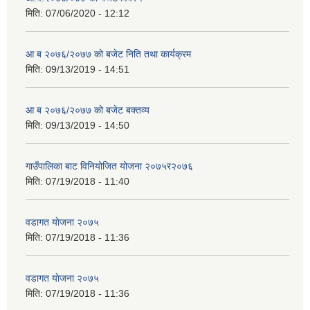
मिति:
07/06/2020 - 12:12
आ ब २०७६/२०७७ को बजेट निति तथा कार्यक्रम
मिति:
09/13/2019 - 14:51
आ ब २०७६/२०७७ को बजेट बक्तव्य
मिति:
09/13/2019 - 14:50
गाउँपालिका बाट विनियोजित योजना २०७५र२०७६
मिति:
07/19/2018 - 11:40
वडागत याेजना २०७५
मिति:
07/19/2018 - 11:36
वडागत याेजना २०७५
मिति:
07/19/2018 - 11:36