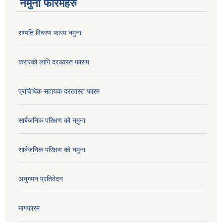
नमुना फारमहरु
सम्पति विवरण फारम नमुना
करारको लागि दरखास्त फाराम
प्राविधिक सहायक दरखास्त फारम
सार्बजनिक परिक्षण को नमुना
सार्बजनिक परिक्षण को नमुना
अनुगमन प्रतिवेदन
मागफारम