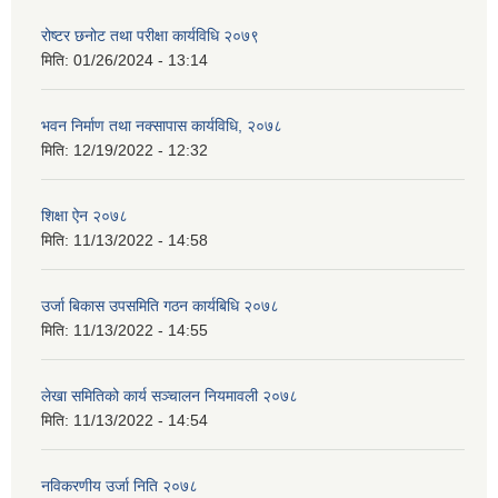
रोष्टर छनोट तथा परीक्षा कार्यविधि २०७९
मिति:
01/26/2024 - 13:14
भवन निर्माण तथा नक्सापास कार्यविधि, २०७८
मिति:
12/19/2022 - 12:32
शिक्षा ऐन २०७८
मिति:
11/13/2022 - 14:58
उर्जा बिकास उपसमिति गठन कार्यबिधि २०७८
मिति:
11/13/2022 - 14:55
लेखा समितिको कार्य सञ्चालन नियमावली २०७८
मिति:
11/13/2022 - 14:54
नविकरणीय उर्जा निति २०७८