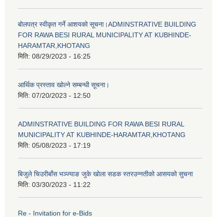
बोलपत्र स्वीकृत गर्ने आशयको सूचना।ADMINSTRATIVE BUILDING
FOR RAWA BESI RURAL MUNICIPALITY AT KUBHINDE-
HARAMTAR,KHOTANG
मिति:
08/29/2023 - 16:25
आर्थिक प्रस्ताव खोल्ने सम्बन्धी सूचना।
मिति:
07/20/2023 - 12:50
ADMINSTRATIVE BUILDING FOR RAWA BESI RURAL
MUNICIPALITY AT KUBHINDE-HARAMTAR,KHOTANG
मिति:
05/08/2023 - 17:19
बिजुले चिउरीबाँस भञ्ज्याङ जुके खोला सडक स्तरउन्नतीको आसयको सुचना
मिति:
03/30/2023 - 11:22
Re - Invitation for e-Bids