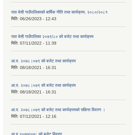
रावा बेसी गाउँपालिकाको बार्षिक नीति तथा कार्यक्रम, २०८०/२०८१
मिति:
06/26/2023 - 12:43
रावा बेसी गाउँपालिका २०७९/८० को बजेट तथा कार्यक्रम
मिति:
07/11/2022 - 11:39
आ.व. २०७८।०७९ को बजेट तथा कार्यक्रम
मिति:
08/18/2021 - 16:31
आ.व. २०७८।०७९ को बजेट तथा कार्यक्रम
मिति:
08/18/2021 - 16:31
आ.व. २०७८।०७९ को बजेट तथा कार्यक्रमको संक्षिप्त विवरण ।
मिति:
07/12/2021 - 12:16
आ.व.२०७७/०७८ को बजेट विवरण