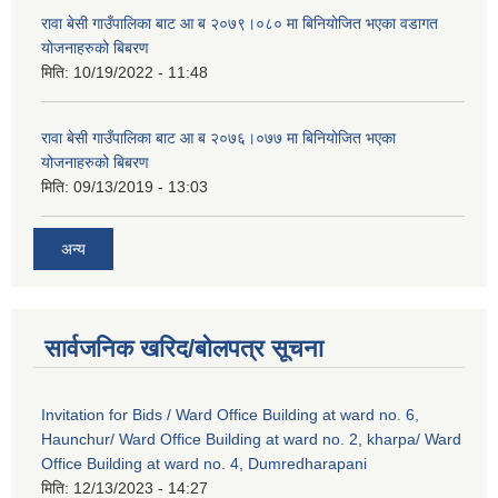
रावा बेसी गाउँपालिका बाट आ ब २०७९।०८० मा बिनियोजित भएका वडागत
योजनाहरुको बिबरण
मिति:
10/19/2022 - 11:48
रावा बेसी गाउँपालिका बाट आ ब २०७६।०७७ मा बिनियोजित भएका
योजनाहरुको बिबरण
मिति:
09/13/2019 - 13:03
अन्य
सार्वजनिक खरिद/बोलपत्र सूचना
Invitation for Bids / Ward Office Building at ward no. 6,
Haunchur/ Ward Office Building at ward no. 2, kharpa/ Ward
Office Building at ward no. 4, Dumredharapani
मिति:
12/13/2023 - 14:27