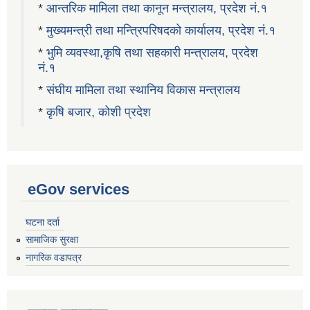
*
आन्तरिक मामिला तथा कानून मन्त्रालय, प्रदेश नं.१
*
मुख्यमन्त्री तथा मन्त्रिपरिषदको कार्यालय, प्रदेश नं.१
*
भुमि व्यवस्था,कृषि तथा सहकारी मन्त्रालय, प्रदेश
नं.१
*
संघीय मामिला तथा स्थानिय विकास मन्त्रालय
*
कृषि बजार, कोशी प्रदेश
eGov services
घटना दर्ता
सामाजिक सुरक्षा
नागरिक वडापत्र