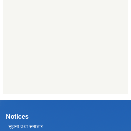
Notices
सूचना तथा समाचार