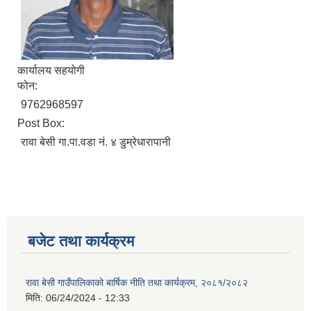
कार्यालय सहयोगी
फोन:
9762968597
Post Box:
रावा बेसी गा.पा.वडा नं. ४ डुम्रेधारापानी
बजेट तथा कार्यक्रम
रावा बेसी गाउँपालिकाको बार्षिक नीति तथा कार्यक्रम, २०८१/२०८२
मिति:
06/24/2024 - 12:33