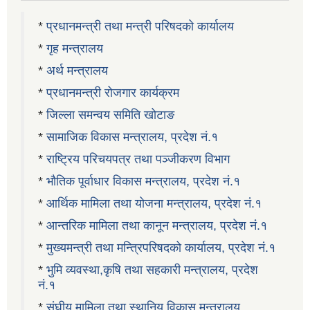
*
प्रधानमन्त्री तथा मन्त्री परिषदको कार्यालय
*
गृह मन्त्रालय
*
अर्थ मन्त्रालय
*
प्रधानमन्त्री रोजगार कार्यक्रम
*
जिल्ला समन्वय समिति खोटाङ
*
सामाजिक विकास मन्त्रालय, प्रदेश नं.१
*
राष्ट्रिय परिचयपत्र तथा पञ्जीकरण विभाग
*
भौतिक पूर्वाधार विकास मन्त्रालय, प्रदेश नं.१
*
आर्थिक मामिला तथा योजना मन्त्रालय, प्रदेश नं.१
*
आन्तरिक मामिला तथा कानून मन्त्रालय, प्रदेश नं.१
*
मुख्यमन्त्री तथा मन्त्रिपरिषदको कार्यालय, प्रदेश नं.१
*
भुमि व्यवस्था,कृषि तथा सहकारी मन्त्रालय, प्रदेश
नं.१
*
संघीय मामिला तथा स्थानिय विकास मन्त्रालय