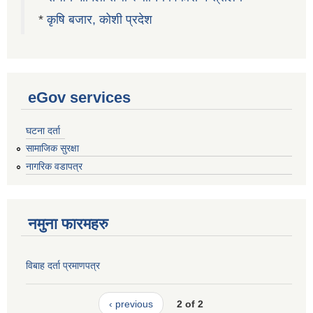
*
कृषि बजार, कोशी प्रदेश
eGov services
घटना दर्ता
सामाजिक सुरक्षा
नागरिक वडापत्र
नमुना फारमहरु
विबाह दर्ता प्रमाणपत्र
‹ previous
2 of 2