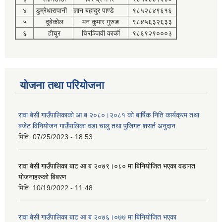
४
डुम्रेधारापानी
ज्ञान बहादुर पाण्डे
९८५२८४९६१६
५
दुबेकोल
मन कुमार गुरुङ
९८४५६३२६३३
६
हौचुर
चिरञ्जिवी कार्की
९८६९२९०००३
योजना तथा परियोजना
रावा बेसी गाउँपालिकाको आ ब २०८०।२०८१ को बार्षिक निति कार्यक्रम तथा
बजेट विनियोजन गाउँपालिका वडा चालु तथा पुजिगत शसर्त अनुदान
मिति:
07/25/2023 - 18:53
रावा बेसी गाउँपालिका बाट आ ब २०७९।०८० मा बिनियोजित भएका वडागत
योजनाहरुको बिबरण
मिति:
10/19/2022 - 11:48
रावा बेसी गाउँपालिका बाट आ ब २०७६।०७७ मा बिनियोजित भएका