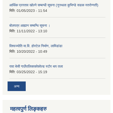
आर्थिक प्रस्ताव खोल्ने सम्बन्धी सूचना (नुनथला कुभिण्डे सडक स्तरोन्नती)
मिति:
01/05/2023 - 11:54
बोलपत्र आह्यान सम्बन्धि सूचना ।
मिति:
11/11/2022 - 13:10
विश्वज्योति मा.वि. होस्टेल निर्माण, लामिडांडा
मिति:
10/20/2022 - 10:49
रावा बेसी गाउँपालिकाकोकोल्ड स्टोर थप तला
मिति:
03/25/2022 - 15:19
अन्य
महत्वपुर्ण लिङ्कहरु