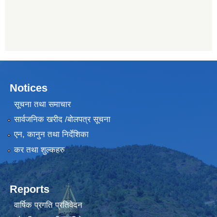
Notices
सूचना तथा समाचार
सार्वजनिक खरीद /बोलपत्र सूचना
एन, कानुन तथा निर्देशिका
कर तथा शुल्कहरु
Reports
वार्षिक प्रगति प्रतिवेदन