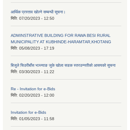
आर्थिक प्रस्ताव खोल्ने सम्बन्धी सूचना।
मिति:
07/20/2023 - 12:50
ADMINSTRATIVE BUILDING FOR RAWA BESI RURAL
MUNICIPALITY AT KUBHINDE-HARAMTAR,KHOTANG
मिति:
05/08/2023 - 17:19
बिजुले चिउरीबाँस भञ्ज्याङ जुके खोला सडक स्तरउन्नतीको आसयको सुचना
मिति:
03/30/2023 - 11:22
Re - Invitation for e-Bids
मिति:
02/20/2023 - 12:00
Invitation for e-Bids
मिति:
01/05/2023 - 11:58