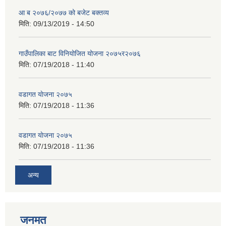
आ ब २०७६/२०७७ को बजेट बक्तव्य
मिति:
09/13/2019 - 14:50
गाउँपालिका बाट विनियोजित योजना २०७५र२०७६
मिति:
07/19/2018 - 11:40
वडागत याेजना २०७५
मिति:
07/19/2018 - 11:36
वडागत याेजना २०७५
मिति:
07/19/2018 - 11:36
अन्य
जनमत