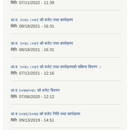
मिति:
07/11/2022 - 11:39
आ.व. २०७८।०७९ को बजेट तथा कार्यक्रम
मिति:
08/18/2021 - 16:31
आ.व. २०७८।०७९ को बजेट तथा कार्यक्रम
मिति:
08/18/2021 - 16:31
आ.व. २०७८।०७९ को बजेट तथा कार्यक्रमको संक्षिप्त विवरण ।
मिति:
07/12/2021 - 12:16
आ.व.२०७७/०७८ को बजेट विवरण
मिति:
07/06/2020 - 12:12
आ ब २०७६/२०७७ को बजेट निति तथा कार्यक्रम
मिति:
09/13/2019 - 14:51