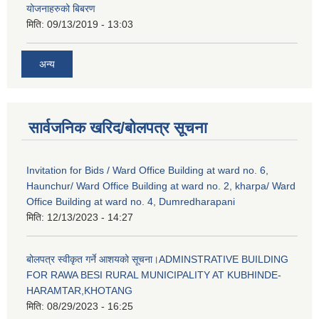
योजनाहरुको बिबरण
मिति:
09/13/2019 - 13:03
अन्य
सार्वजनिक खरिद/बोलपत्र सूचना
Invitation for Bids / Ward Office Building at ward no. 6,
Haunchur/ Ward Office Building at ward no. 2, kharpa/ Ward
Office Building at ward no. 4, Dumredharapani
मिति:
12/13/2023 - 14:27
बोलपत्र स्वीकृत गर्ने आशयको सूचना।ADMINSTRATIVE BUILDING
FOR RAWA BESI RURAL MUNICIPALITY AT KUBHINDE-
HARAMTAR,KHOTANG
मिति:
08/29/2023 - 16:25