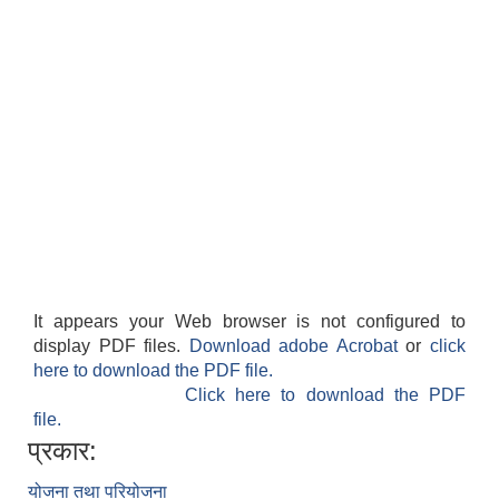
It appears your Web browser is not configured to
display PDF files.
Download adobe Acrobat
or
click
here to download the PDF file.
Click here to download the PDF
file.
प्रकार:
योजना तथा परियोजना