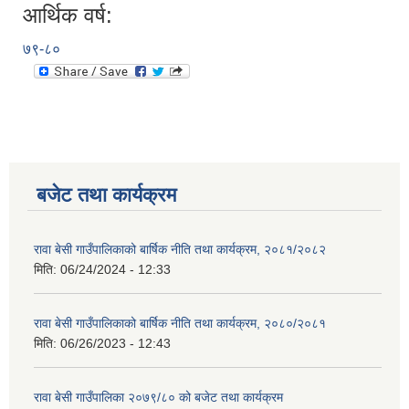
आर्थिक वर्ष:
७९-८०
बजेट तथा कार्यक्रम
रावा बेसी गाउँपालिकाको बार्षिक नीति तथा कार्यक्रम, २०८१/२०८२
मिति:
06/24/2024 - 12:33
रावा बेसी गाउँपालिकाको बार्षिक नीति तथा कार्यक्रम, २०८०/२०८१
मिति:
06/26/2023 - 12:43
रावा बेसी गाउँपालिका २०७९/८० को बजेट तथा कार्यक्रम