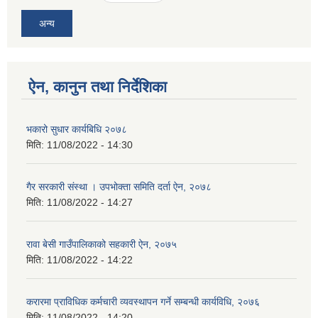
अन्य
ऐन, कानुन तथा निर्देशिका
भकारो सुधार कार्यबिधि २०७८
मिति:
11/08/2022 - 14:30
गैर सरकारी संस्था । उपभोक्ता समिति दर्ता ऐन, २०७८
मिति:
11/08/2022 - 14:27
रावा बेसी गाउँपालिकाको सहकारी ऐन, २०७५
मिति:
11/08/2022 - 14:22
करारमा प्राविधिक कर्मचारी व्यवस्थापन गर्ने सम्बन्धी कार्यविधि, २०७६
मिति:
11/08/2022 - 14:20