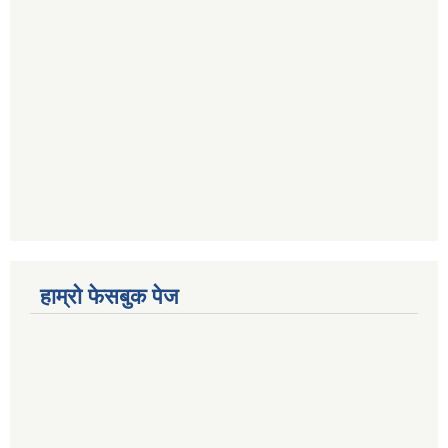
हाम्रो फेसबुक पेज