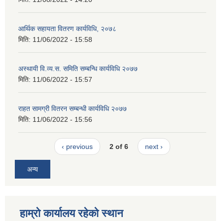
आर्थिक सहायता वितरण कार्यविधि, २०७८
मिति:
11/06/2022 - 15:58
अस्थायी वि.व्य.स. समिति सम्बन्धि कार्यविधि २०७७
मिति:
11/06/2022 - 15:57
राहत सामग्री वितरन सम्बन्धी कार्यविधि २०७७
मिति:
11/06/2022 - 15:56
‹ previous
2 of 6
next ›
अन्य
हाम्रो कार्यालय रहेको स्थान